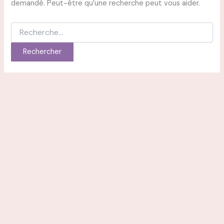
demandé. Peut-être qu’une recherche peut vous aider.