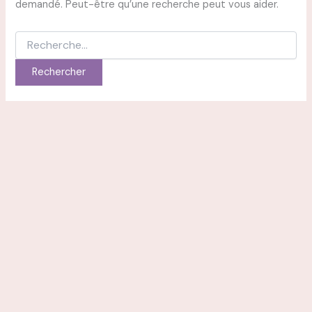
demandé. Peut-être qu’une recherche peut vous aider.